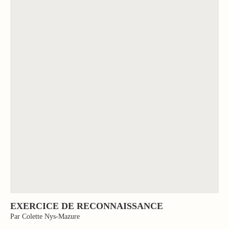
EXERCICE DE RECONNAISSANCE
Par Colette Nys-Mazure