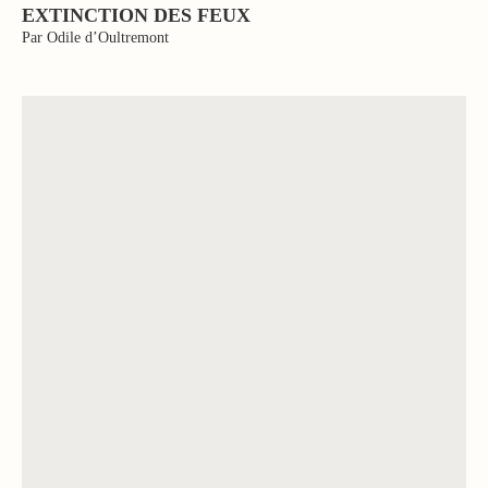
EXTINCTION DES FEUX
Par Odile d’Oultremont