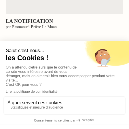
LA NOTIFICATION
par Emmanuel Brière Le Moan