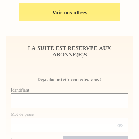
Voir nos offres
LA SUITE EST RESERVÉE AUX
ABONNÉ(E)S
Déjà abonné(e) ? connectez-vous !
Identifiant
Mot de passe