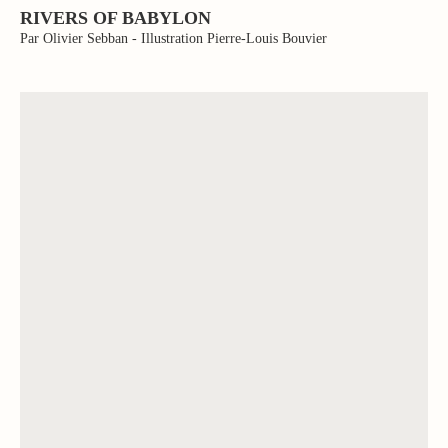
RIVERS OF BABYLON
Par Olivier Sebban - Illustration Pierre-Louis Bouvier