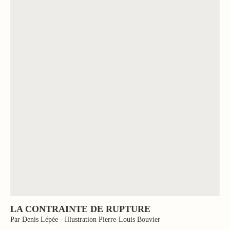
LA CONTRAINTE DE RUPTURE
Par Denis Lépée - Illustration Pierre-Louis Bouvier