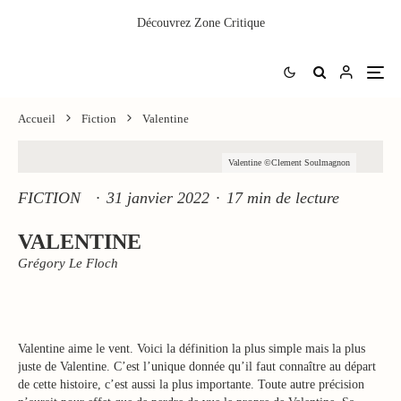
Découvrez
Zone Critique
Accueil
Fiction
Valentine
Valentine ©Clement Soulmagnon
FICTION
·
31 janvier 2022
·
17 min de lecture
VALENTINE
Grégory Le Floch
Valentine aime le vent. Voici la définition la plus simple mais la plus
juste de Valentine. C’est l’unique donnée qu’il faut connaître au départ
de cette histoire, c’est aussi la plus importante. Toute autre précision