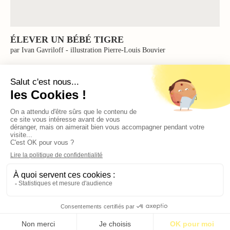
ÉLEVER UN BÉBÉ TIGRE
par Ivan Gavriloff - illustration Pierre-Louis Bouvier
S’abonner pour 1€
S’abonner