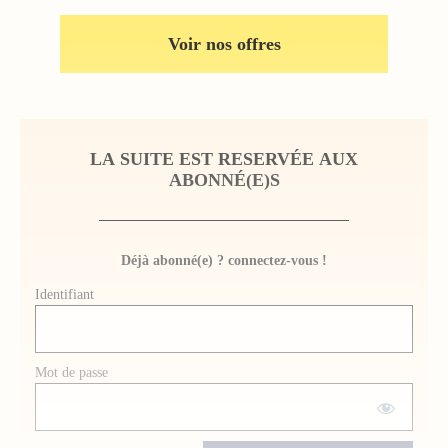
Voir nos offres
LA SUITE EST RESERVÉE AUX
ABONNÉ(E)S
Déjà abonné(e) ? connectez-vous !
Identifiant
Mot de passe