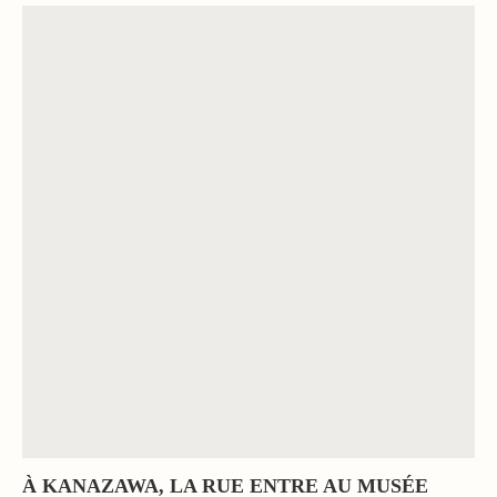
À KANAZAWA, LA RUE ENTRE AU MUSÉE