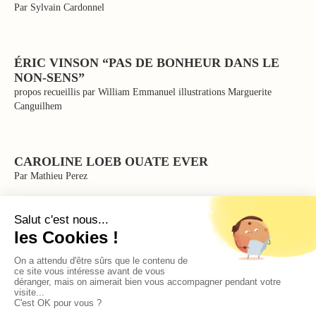
Par Sylvain Cardonnel
ÉRIC VINSON “PAS DE BONHEUR DANS LE
NON-SENS”
propos recueillis par William Emmanuel illustrations Marguerite
Canguilhem
CAROLINE LOEB OUATE EVER
Par Mathieu Perez