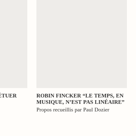
ÉTUER
ROBIN FINCKER “LE TEMPS, EN
MUSIQUE, N’EST PAS LINÉAIRE”
Propos recueillis par Paul Dozier