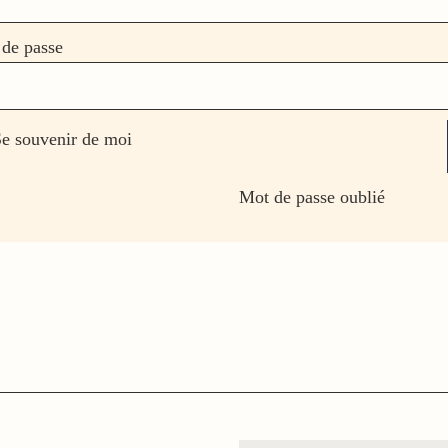
de passe
e souvenir de moi
Mot de passe oublié