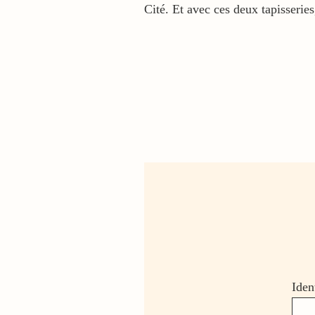
Cité. Et avec ces deux tapisserie
Iden