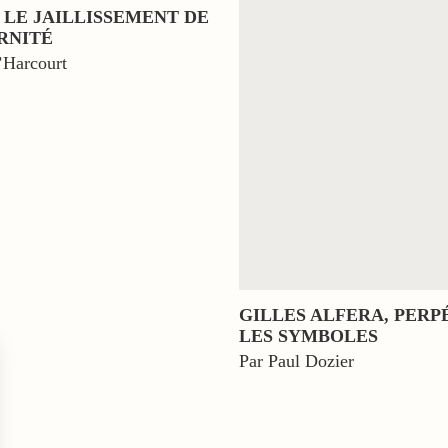
4, LE JAILLISSEMENT DE
RNITÉ
’Harcourt
GILLES ALFERA, PERP
LES SYMBOLES
Par Paul Dozier