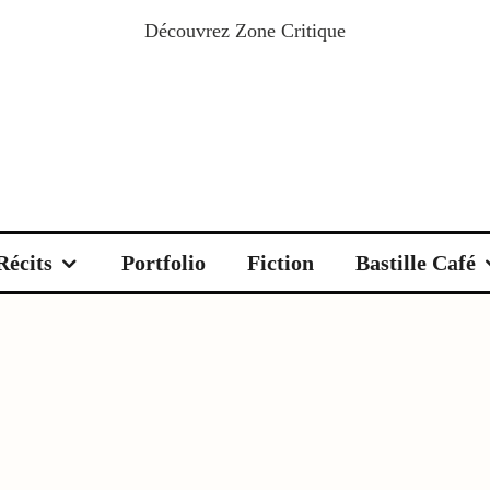
Découvrez
Zone Critique
Récits
Portfolio
Fiction
Bastille Café