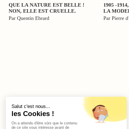
QUE LA NATURE EST BELLE !
1905 -191
NON, ELLE EST CRUELLE.
LA MODE
Par Quentin Ebrard
Par Pierre d