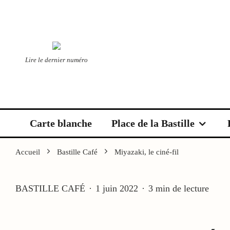
Lire le dernier numéro
Carte blanche
Place de la Bastille
Accueil
Bastille Café
Miyazaki, le ciné-fil
BASTILLE CAFÉ
·
1 juin 2022
·
3 min de lecture