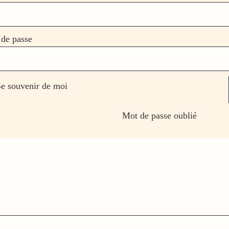
de passe
e souvenir de moi
Mot de passe oublié