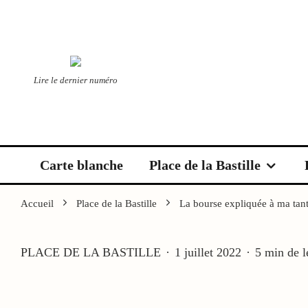
Lire le dernier numéro
Carte blanche
Place de la Bastille
Accueil
Place de la Bastille
La bourse expliquée à ma tan
PLACE DE LA BASTILLE
·
1 juillet 2022
·
5 min de l