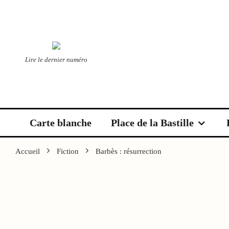
Lire le dernier numéro
Carte blanche
Place de la Bastille
Accueil
Fiction
Barbès : résurrection