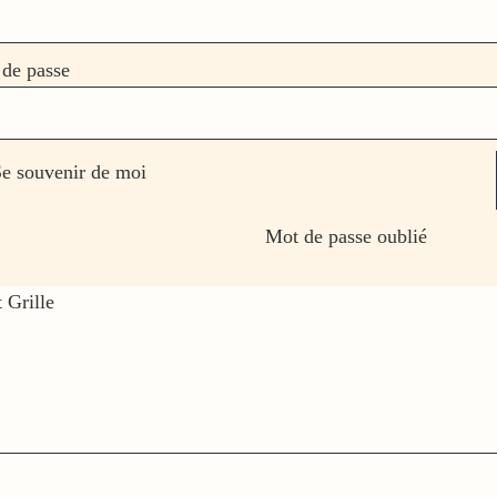
de passe
e souvenir de moi
Mot de passe oublié
 Grille