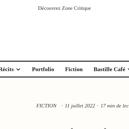
Découvrez
Zone Critique
Récits
Portfolio
Fiction
Bastille Café
FICTION
·
11 juillet 2022
·
17 min de lec