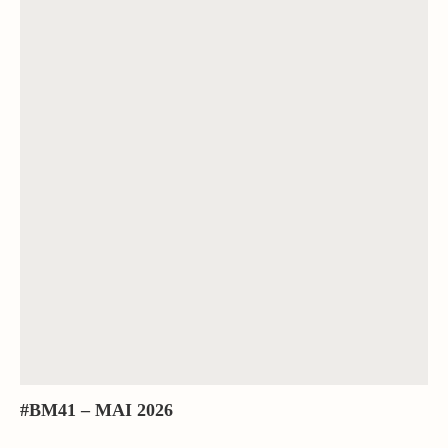
#BM41 – MAI 2026