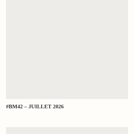
#BM42 – JUILLET 2026