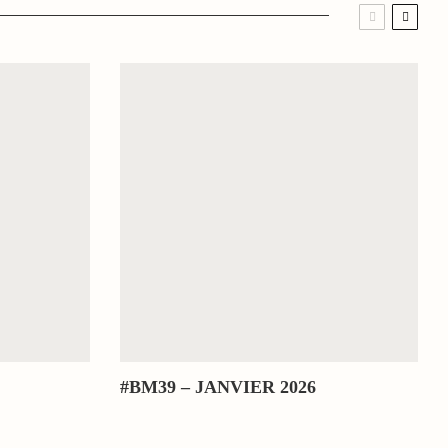
#BM39 – JANVIER 2026