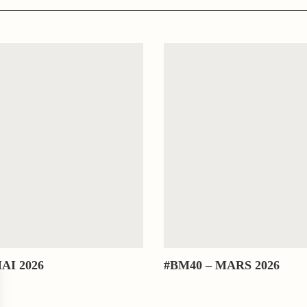
AI 2026
#BM40 – MARS 2026