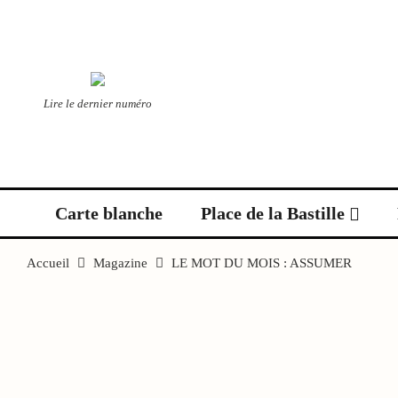
Lire le dernier numéro
Carte blanche
Place de la Bastille
Accueil
Magazine
LE MOT DU MOIS : ASSUMER