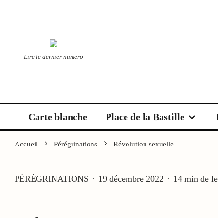
Lire le dernier numéro
Carte blanche
Place de la Bastille
Accueil
Pérégrinations
Révolution sexuelle
PÉRÉGRINATIONS
·
19 décembre 2022
·
14 min de le