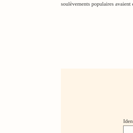
soulèvements populaires avaient
Iden