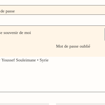
de passe
e souvenir de moi
Mot de passe oublié
 Youssef Souleimane
•
Syrie