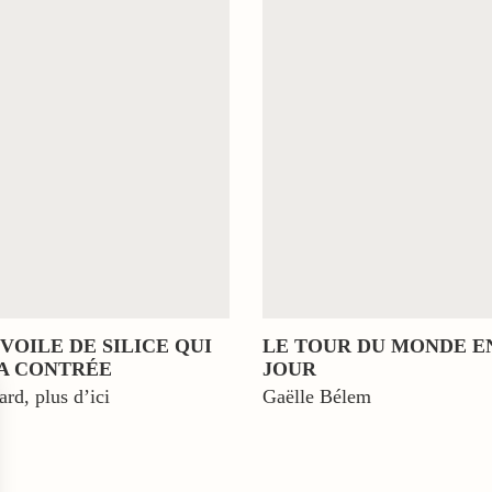
 VOILE DE SILICE QUI
LE TOUR DU MONDE E
A CONTRÉE
JOUR
rd, plus d’ici
Gaëlle Bélem