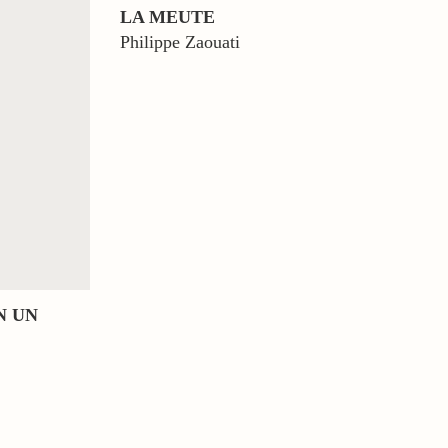
LA MEUTE
Philippe Zaouati
N UN