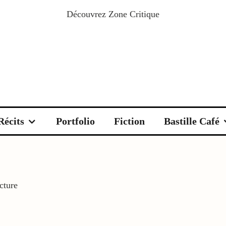
Découvrez
Zone Critique
Récits
Portfolio
Fiction
Bastille Café
cture