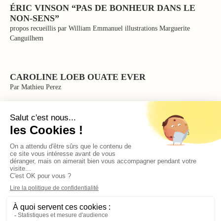
ÉRIC VINSON “PAS DE BONHEUR DANS LE
NON-SENS”
propos recueillis par William Emmanuel illustrations Marguerite
Canguilhem
CAROLINE LOEB OUATE EVER
Par Mathieu Perez