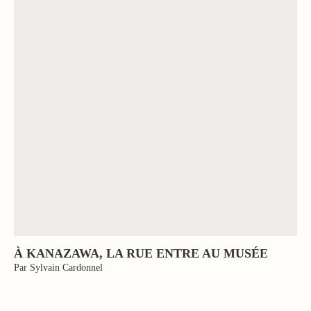
À KANAZAWA, LA RUE ENTRE AU MUSÉE
Par Sylvain Cardonnel