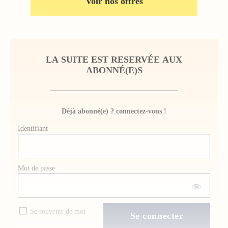
Voir nos offres
LA SUITE EST RESERVÉE AUX
ABONNÉ(E)S
Déjà abonné(e) ? connectez-vous !
Identifiant
Mot de passe
Se souvenir de moi