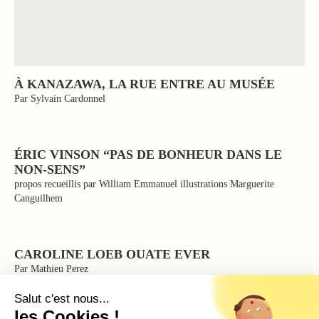
À KANAZAWA, LA RUE ENTRE AU MUSÉE
Par Sylvain Cardonnel
ÉRIC VINSON “PAS DE BONHEUR DANS LE
NON-SENS”
propos recueillis par William Emmanuel illustrations Marguerite
Canguilhem
CAROLINE LOEB OUATE EVER
Par Mathieu Perez