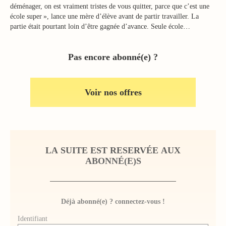
déménager, on est vraiment tristes de vous quitter, parce que c’est une
école super », lance une mère d’élève avant de partir travailler. La
partie était pourtant loin d’être gagnée d’avance. Seule école…
Pas encore abonné(e) ?
Voir nos offres
LA SUITE EST RESERVÉE AUX
ABONNÉ(E)S
Déjà abonné(e) ? connectez-vous !
Identifiant