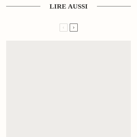
LIRE AUSSI