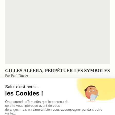
GILLES ALFERA, PERPÉTUER LES SYMBOLES
Par Paul Dozier