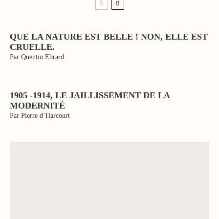
QUE LA NATURE EST BELLE ! NON, ELLE EST
CRUELLE.
Par Quentin Ebrard
1905 -1914, LE JAILLISSEMENT DE LA
MODERNITÉ
Par Pierre d’Harcourt