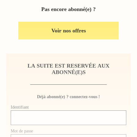
Pas encore abonné(e) ?
Voir nos offres
LA SUITE EST RESERVÉE AUX
ABONNÉ(E)S
Déjà abonné(e) ? connectez-vous !
Identifiant
Mot de passe