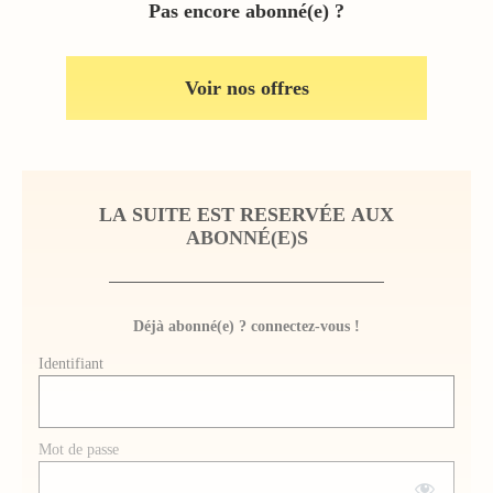
Pas encore abonné(e) ?
Voir nos offres
LA SUITE EST RESERVÉE AUX
ABONNÉ(E)S
Déjà abonné(e) ? connectez-vous !
Identifiant
Mot de passe