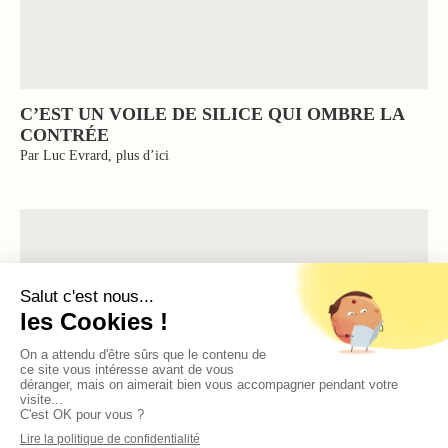
C’EST UN VOILE DE SILICE QUI OMBRE LA
CONTRÉE
Par Luc Evrard, plus d’ici