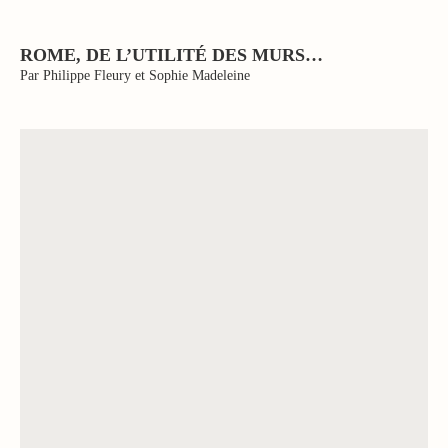
ROME, DE L’UTILITÉ DES MURS…
Par Philippe Fleury et Sophie Madeleine