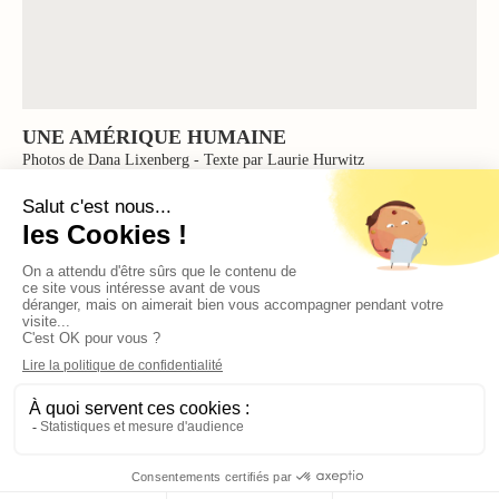
UNE AMÉRIQUE HUMAINE
Photos de Dana Lixenberg - Texte par Laurie Hurwitz