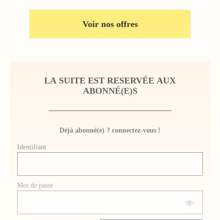
Voir nos offres
LA SUITE EST RESERVÉE AUX
ABONNÉ(E)S
Déjà abonné(e) ? connectez-vous !
Identifiant
Mot de passe