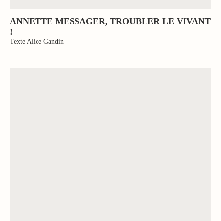
ANNETTE MESSAGER, TROUBLER LE VIVANT
!
Texte Alice Gandin