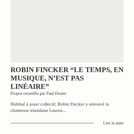
ROBIN FINCKER “LE TEMPS, EN
MUSIQUE, N’EST PAS
LINÉAIRE”
Propos recueillis par Paul Dozier
Habitué à jouer collectif, Robin Fincker a retrouvé la
chanteuse irlandaise Lauren...
Lire la suite