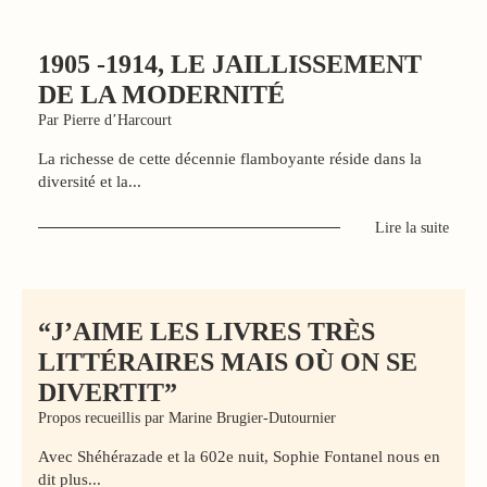
1905 -1914, LE JAILLISSEMENT
DE LA MODERNITÉ
Par Pierre d’Harcourt
La richesse de cette décennie flamboyante réside dans la
diversité et la...
Lire la suite
“J’AIME LES LIVRES TRÈS
LITTÉRAIRES MAIS OÙ ON SE
DIVERTIT”
Propos recueillis par Marine Brugier-Dutournier
Avec Shéhérazade et la 602e nuit, Sophie Fontanel nous en
dit plus...