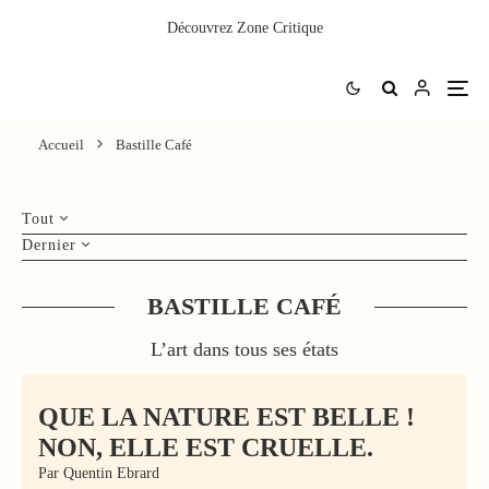
Découvrez
Zone Critique
Accueil
Bastille Café
Tout
Dernier
BASTILLE CAFÉ
L’art dans tous ses états
QUE LA NATURE EST BELLE !
NON, ELLE EST CRUELLE.
Par Quentin Ebrard