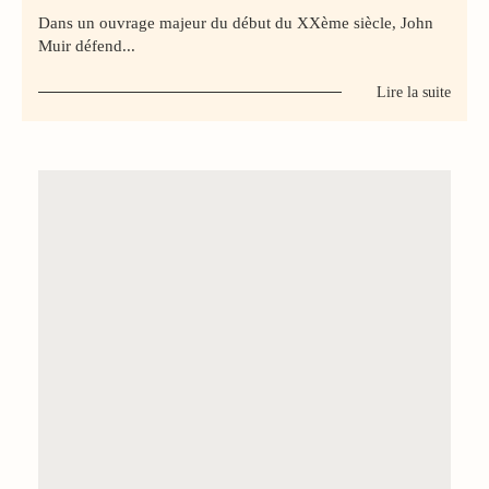
Dans un ouvrage majeur du début du XXème siècle, John
Muir défend...
Lire la suite