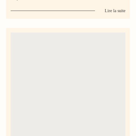
Lire la suite