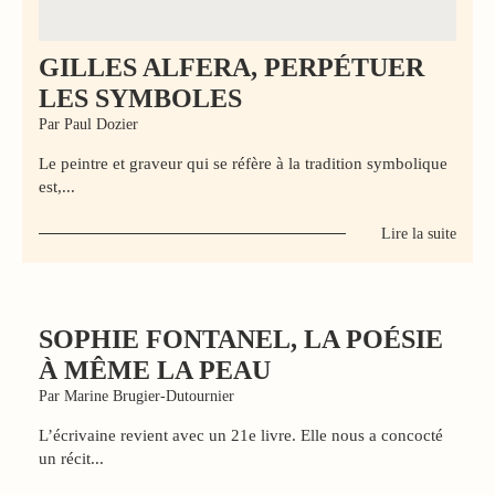
GILLES ALFERA, PERPÉTUER
LES SYMBOLES
Par Paul Dozier
Le peintre et graveur qui se réfère à la tradition symbolique
est,...
Lire la suite
SOPHIE FONTANEL, LA POÉSIE
À MÊME LA PEAU
Par Marine Brugier-Dutournier
L’écrivaine revient avec un 21e livre. Elle nous a concocté
un récit...