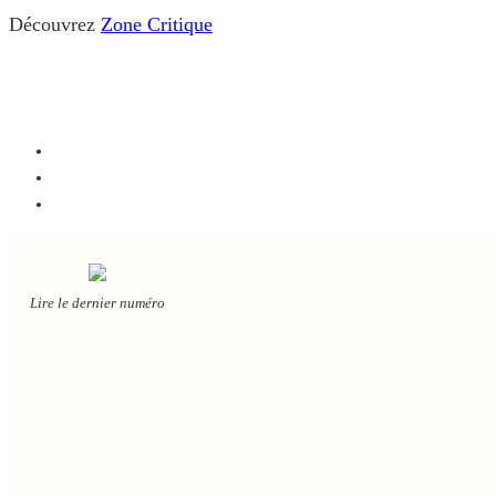
Découvrez
Zone Critique
Lire le dernier numéro