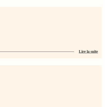
Lire la suite