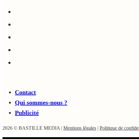
Contact
Qui sommes-nous ?
Publicité
2026 © BASTILLE MEDIA |
Mentions légales
|
Politique de confiden