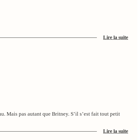
Lire la suite
u. Mais pas autant que Britney. S’il s’est fait tout petit
Lire la suite