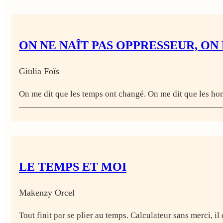
ON NE NAÎT PAS OPPRESSEUR, ON
Giulia Foïs
On me dit que les temps ont changé. On me dit que les ho
LE TEMPS ET MOI
Makenzy Orcel
Tout finit par se plier au temps. Calculateur sans merci, il