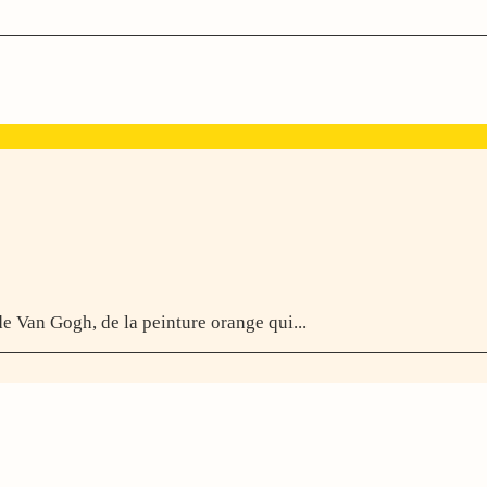
de Van Gogh, de la peinture orange qui...