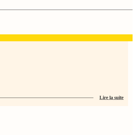
Lire la suite