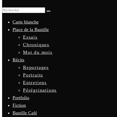
Carte blanche
Place de la Bastille
Essais
Chroniques
Mot du mois
Récits
Reportages
Portraits
Entretiens
Pérégrinations
Portfolio
Fiction
Bastille Café