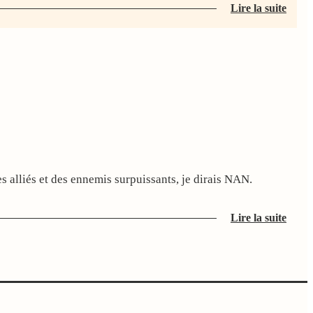
Lire la suite
mes alliés et des ennemis surpuissants, je dirais NAN.
Lire la suite