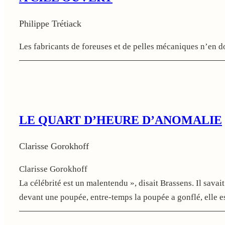
Philippe Trétiack
Les fabricants de foreuses et de pelles mécaniques n’en dor
LE QUART D’HEURE D’ANOMALIE
Clarisse Gorokhoff
Clarisse Gorokhoff
La célébrité est un malentendu », disait Brassens. Il savait 
devant une poupée, entre-temps la poupée a gonflé, elle e