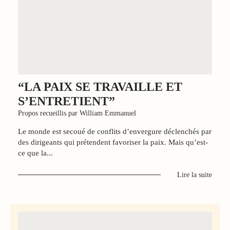
“LA PAIX SE TRAVAILLE ET
S’ENTRETIENT”
Propos recueillis par William Emmanuel
Le monde est secoué de conflits d’envergure déclenchés par
des dirigeants qui prétendent favoriser la paix. Mais qu’est-
ce que la...
Lire la suite