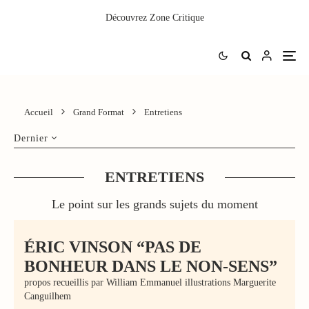
Découvrez
Zone Critique
Accueil
Grand Format
Entretiens
Dernier
ENTRETIENS
Le point sur les grands sujets du moment
ÉRIC VINSON “PAS DE
BONHEUR DANS LE NON-SENS”
propos recueillis par William Emmanuel illustrations Marguerite
Canguilhem