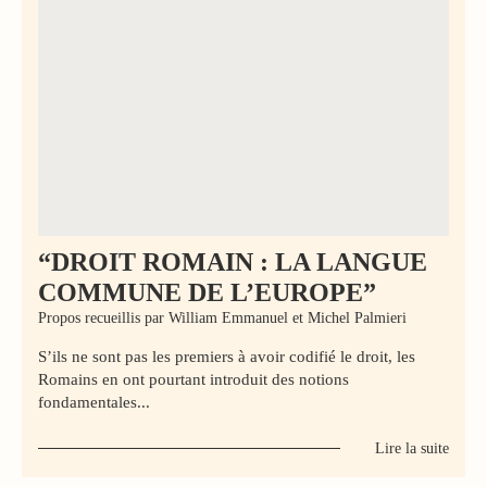
“DROIT ROMAIN : LA LANGUE
COMMUNE DE L’EUROPE”
Propos recueillis par William Emmanuel et Michel Palmieri
S’ils ne sont pas les premiers à avoir codifié le droit, les
Romains en ont pourtant introduit des notions
fondamentales...
Lire la suite