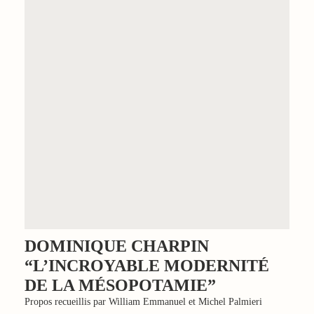
DOMINIQUE CHARPIN
“L’INCROYABLE MODERNITÉ
DE LA MÉSOPOTAMIE”
Propos recueillis par William Emmanuel et Michel Palmieri