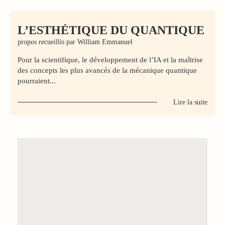
L’ESTHÉTIQUE DU QUANTIQUE
propos recueillis par William Emmanuel
Pour la scientifique, le développement de l’IA et la maîtrise
des concepts les plus avancés de la mécanique quantique
pourraient...
Lire la suite