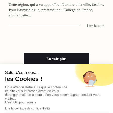
Cette région, qui a vu apparaître l’écriture et la ville, fascine.
Pour l’assyriologue, professeur au Collège de France,
étudier cette...
Lire la suite
En voir plus