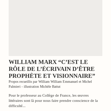
WILLIAM MARX “C’EST LE
RÔLE DE L’ÉCRIVAIN D’ÊTRE
PROPHÈTE ET VISIONNAIRE”
Propos recueillis par William William Emmanuel et Michel
Palmieri - illustration Michèle Battut
Pour le professeur au Collège de France, les œuvres
littéraires sont là pour nous faire prendre conscience de la
difficulté...