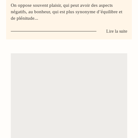
On oppose souvent plaisir, qui peut avoir des aspects
négatifs, au bonheur, qui est plus synonyme d’équilibre et
de plénitude...
Lire la suite