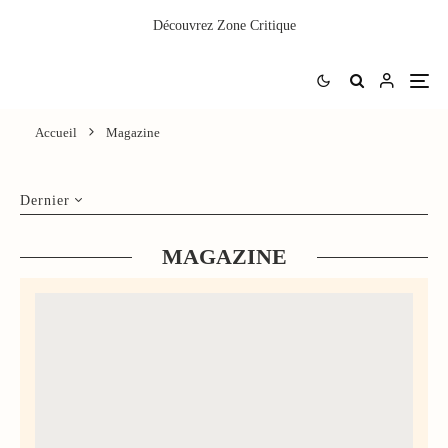
Découvrez
Zone Critique
Accueil
Magazine
Dernier
MAGAZINE