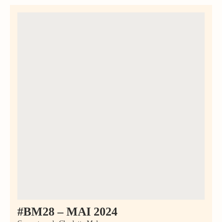
#BM28 – MAI 2024