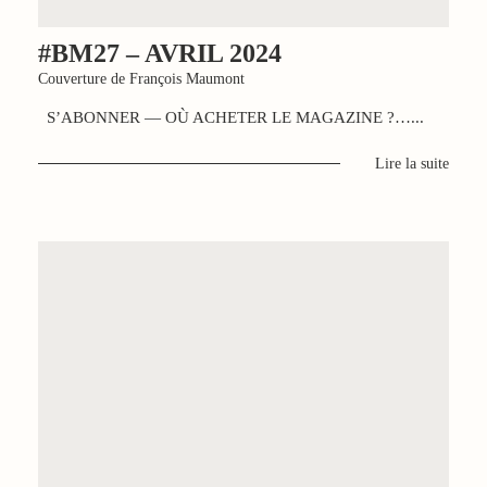
#BM27 – AVRIL 2024
Couverture de François Maumont
S’ABONNER — OÙ ACHETER LE MAGAZINE ?…...
Lire la suite