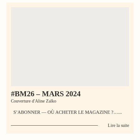
#BM26 – MARS 2024
Couverture d'Aline Zalko
S’ABONNER — OÙ ACHETER LE MAGAZINE ?…...
Lire la suite