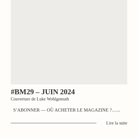
#BM29 – JUIN 2024
Couverture de Luke Wohlgemuth
S’ABONNER — OÙ ACHETER LE MAGAZINE ?…...
Lire la suite