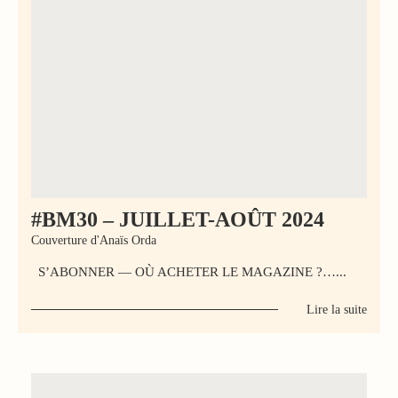
#BM30 – JUILLET-AOÛT 2024
Couverture d'Anaïs Orda
S’ABONNER — OÙ ACHETER LE MAGAZINE ?…...
Lire la suite