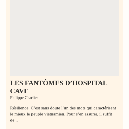
LES FANTÔMES D’HOSPITAL
CAVE
Philippe Charlier
Résilience. C’est sans doute l’un des mots qui caractérisent
le mieux le peuple vietnamien. Pour s’en assurer, il suffit
de...