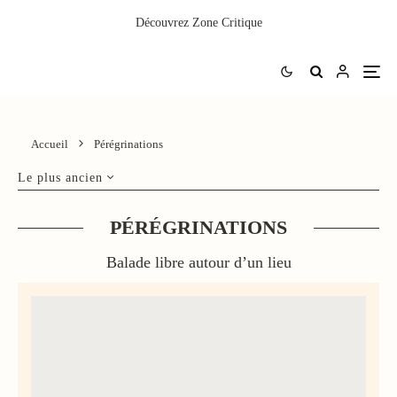
Découvrez
Zone Critique
Accueil
Pérégrinations
Le plus ancien
PÉRÉGRINATIONS
Balade libre autour d’un lieu