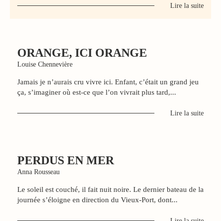
Lire la suite
ORANGE, ICI ORANGE
Louise Chennevière
Jamais je n’aurais cru vivre ici. Enfant, c’était un grand jeu
ça, s’imaginer où est-ce que l’on vivrait plus tard,...
Lire la suite
PERDUS EN MER
Anna Rousseau
Le soleil est couché, il fait nuit noire. Le dernier bateau de la
journée s’éloigne en direction du Vieux-Port, dont...
Lire la suite