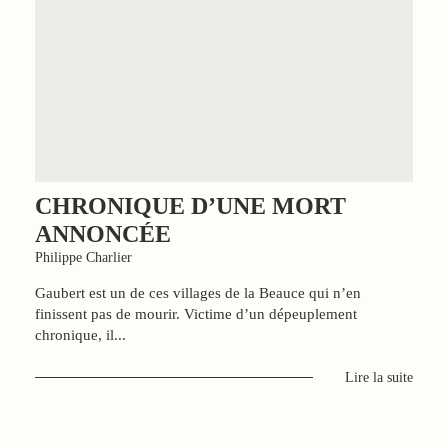
CHRONIQUE D’UNE MORT
ANNONCÉE
Philippe Charlier
Gaubert est un de ces villages de la Beauce qui n’en
finissent pas de mourir. Victime d’un dépeuplement
chronique, il...
Lire la suite