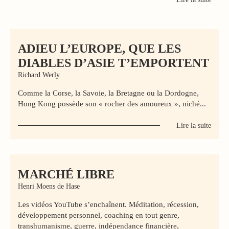
ADIEU L’EUROPE, QUE LES
DIABLES D’ASIE T’EMPORTENT
Richard Werly
Comme la Corse, la Savoie, la Bretagne ou la Dordogne,
Hong Kong possède son « rocher des amoureux », niché...
Lire la suite
MARCHÉ LIBRE
Henri Moens de Hase
Les vidéos YouTube s’enchaînent. Méditation, récession,
développement personnel, coaching en tout genre,
transhumanisme, guerre, indépendance financière,