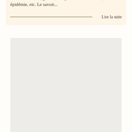
épidémie, etc. Le savoir...
Lire la suite