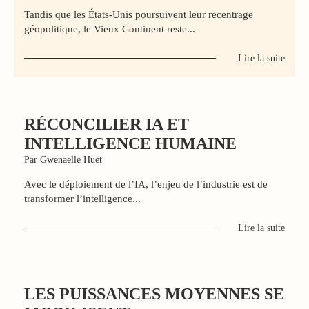
Tandis que les États-Unis poursuivent leur recentrage
géopolitique, le Vieux Continent reste...
Lire la suite
RÉCONCILIER IA ET
INTELLIGENCE HUMAINE
Par Gwenaelle Huet
Avec le déploiement de l’IA, l’enjeu de l’industrie est de
transformer l’intelligence...
Lire la suite
LES PUISSANCES MOYENNES SE