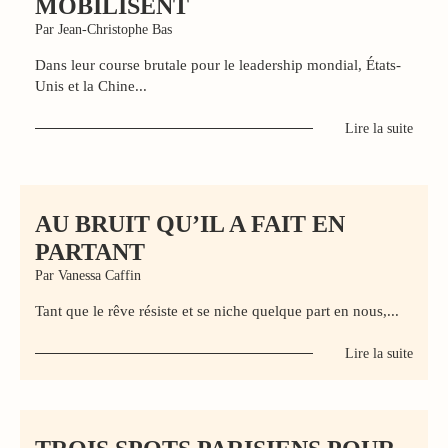
MOBILISENT
Par Jean-Christophe Bas
Dans leur course brutale pour le leadership mondial, États-
Unis et la Chine...
Lire la suite
AU BRUIT QU’IL A FAIT EN
PARTANT
Par Vanessa Caffin
Tant que le rêve résiste et se niche quelque part en nous,...
Lire la suite