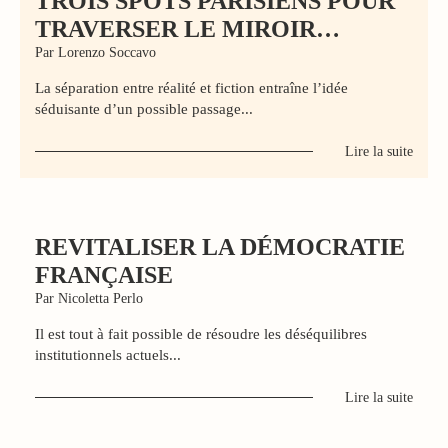
TROIS SPOTS PARISIENS POUR
TRAVERSER LE MIROIR…
Par Lorenzo Soccavo
La séparation entre réalité et fiction entraîne l’idée
séduisante d’un possible passage...
Lire la suite
REVITALISER LA DÉMOCRATIE
FRANÇAISE
Par Nicoletta Perlo
Il est tout à fait possible de résoudre les déséquilibres
institutionnels actuels...
Lire la suite