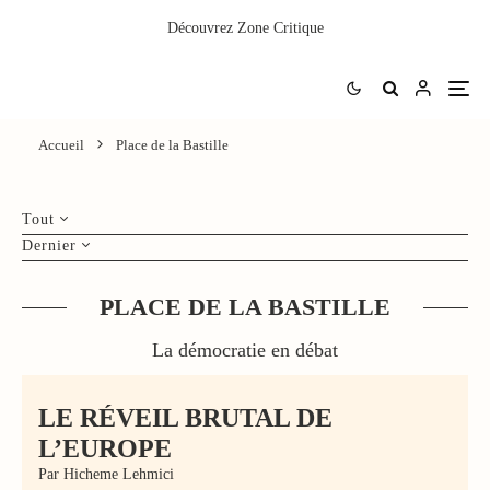
Découvrez
Zone Critique
Accueil
Place de la Bastille
Tout
Dernier
PLACE DE LA BASTILLE
La démocratie en débat
LE RÉVEIL BRUTAL DE
L’EUROPE
Par Hicheme Lehmici