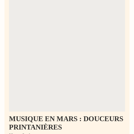
MUSIQUE EN MARS : DOUCEURS
PRINTANIÈRES