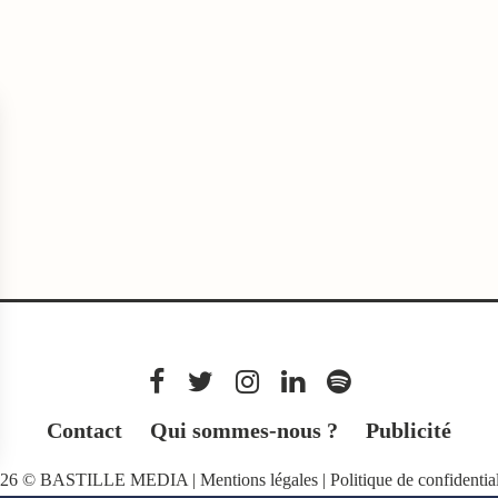
Contact
Qui sommes-nous ?
Publicité
026 © BASTILLE MEDIA |
Mentions légales
|
Politique de confidential