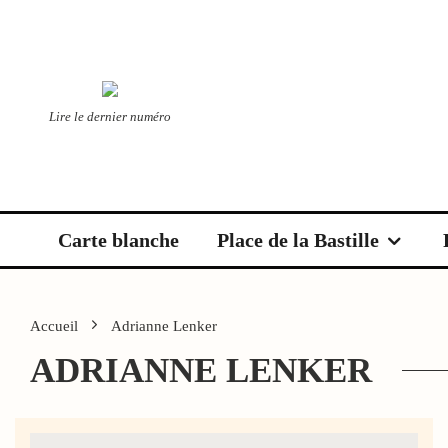
Lire le dernier numéro
Carte blanche
Place de la Bastille
Accueil
Adrianne Lenker
ADRIANNE LENKER