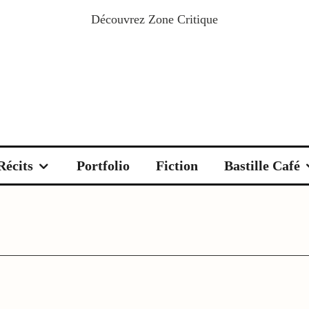
Découvrez
Zone Critique
Récits
Portfolio
Fiction
Bastille Café