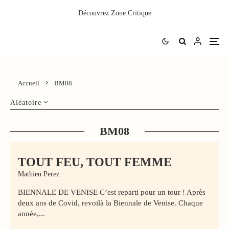
Découvrez
Zone Critique
Accueil
BM08
Aléatoire
BM08
TOUT FEU, TOUT FEMME
Mathieu Perez
BIENNALE DE VENISE C’est reparti pour un tour ! Après
deux ans de Covid, revoilà la Biennale de Venise. Chaque
année,...