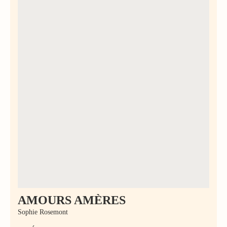
AMOURS AMÈRES
Sophie Rosemont