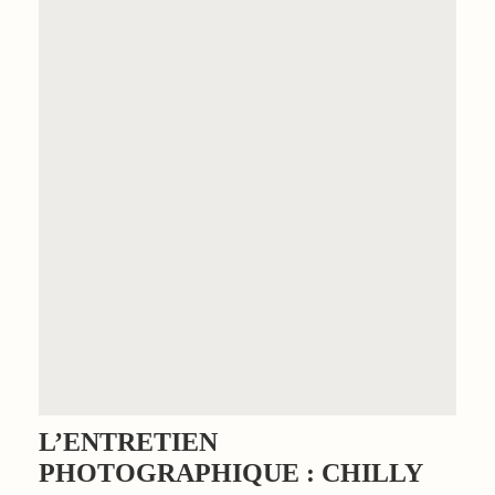
L’ENTRETIEN
PHOTOGRAPHIQUE : CHILLY