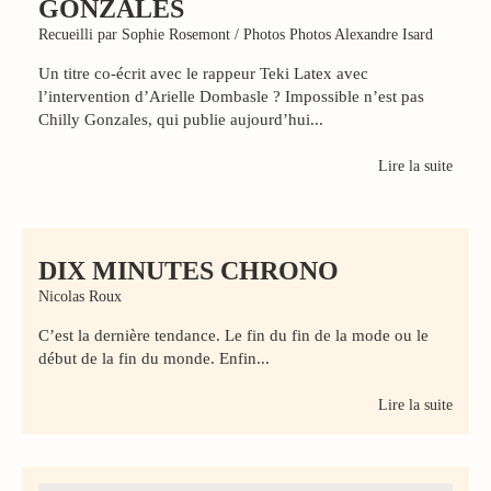
GONZALES
Recueilli par Sophie Rosemont / Photos Photos Alexandre Isard
Un titre co-écrit avec le rappeur Teki Latex avec
l’intervention d’Arielle Dombasle ? Impossible n’est pas
Chilly Gonzales, qui publie aujourd’hui...
Lire la suite
DIX MINUTES CHRONO
Nicolas Roux
C’est la dernière tendance. Le fin du fin de la mode ou le
début de la fin du monde. Enfin...
Lire la suite