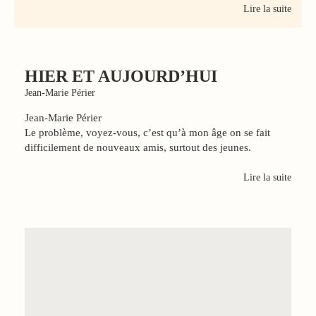
Lire la suite
HIER ET AUJOURD’HUI
Jean-Marie Périer
Jean-Marie Périer
Le problème, voyez-vous, c’est qu’à mon âge on se fait
difficilement de nouveaux amis, surtout des jeunes.
Lire la suite