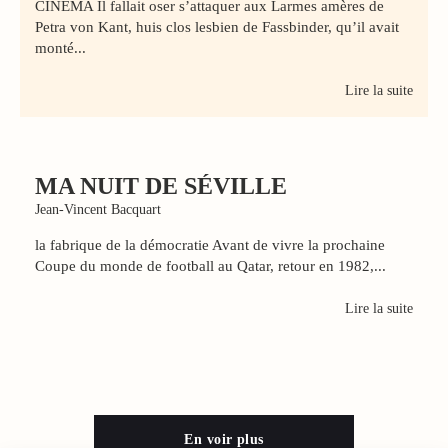
CINÉMA Il fallait oser s’attaquer aux Larmes amères de
Petra von Kant, huis clos lesbien de Fassbinder, qu’il avait
monté...
Lire la suite
MA NUIT DE SÉVILLE
Jean-Vincent Bacquart
la fabrique de la démocratie Avant de vivre la prochaine
Coupe du monde de football au Qatar, retour en 1982,...
Lire la suite
En voir plus