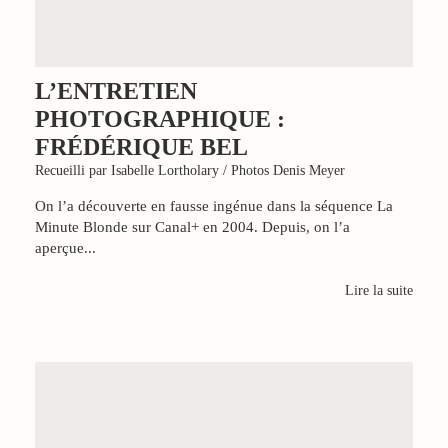
L’ENTRETIEN
PHOTOGRAPHIQUE :
FRÉDÉRIQUE BEL
Recueilli par Isabelle Lortholary / Photos Denis Meyer
On l’a découverte en fausse ingénue dans la séquence La
Minute Blonde sur Canal+ en 2004. Depuis, on l’a
aperçue...
Lire la suite