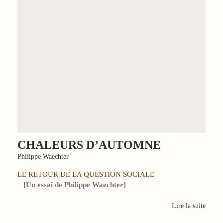
CHALEURS D’AUTOMNE
Philippe Waechter
LE RETOUR DE LA QUESTION SOCIALE
[Un essai de Philippe Waechter]
Lire la suite