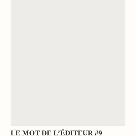
LE MOT DE L’ÉDITEUR #9