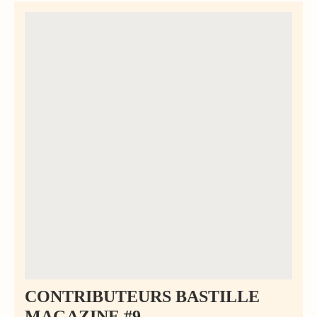
CONTRIBUTEURS BASTILLE
MAGAZINE #9