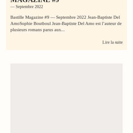
— Septembre 2022
Bastille Magazine #9 — Septembre 2022 Jean-Baptiste Del
AmoSophie Boutboul Jean-Baptiste Del Amo est l’auteur de
plusieurs romans parus aux...
Lire la suite