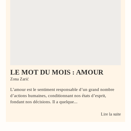
LE MOT DU MOIS : AMOUR
Zona Zarić
L’amour est le sentiment responsable d’un grand nombre
d’actions humaines, conditionnant nos états d’esprit,
fondant nos décisions. Il a quelque...
Lire la suite