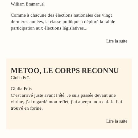
William Emmanuel
Comme à chacune des élections nationales des vingt
dernières années, la classe politique a déploré la faible
participation aux élections législatives...
Lire la suite
METOO, LE CORPS RECONNU
Giulia Foïs
Giulia Foïs
C’est arrivé juste avant l’été. Je suis passée devant une
vitrine, j’ai regardé mon reflet, j’ai aperçu mon cul. Je l’ai
trouvé en forme.
Lire la suite