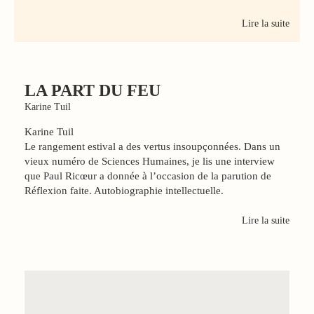
Lire la suite
LA PART DU FEU
Karine Tuil
Karine Tuil
Le rangement estival a des vertus insoupçonnées. Dans un
vieux numéro de Sciences Humaines, je lis une interview
que Paul Ricœur a donnée à l’occasion de la parution de
Réflexion faite. Autobiographie intellectuelle.
Lire la suite