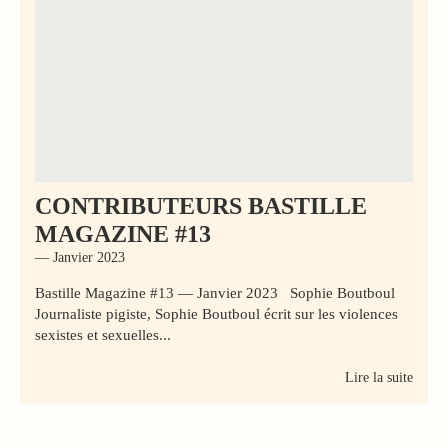
CONTRIBUTEURS BASTILLE
MAGAZINE #13
— Janvier 2023
Bastille Magazine #13 — Janvier 2023 Sophie Boutboul
Journaliste pigiste, Sophie Boutboul écrit sur les violences
sexistes et sexuelles...
Lire la suite