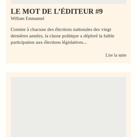
LE MOT DE L’ÉDITEUR #9
William Emmanuel
Comme à chacune des élections nationales des vingt
dernières années, la classe politique a déploré la faible
participation aux élections législatives...
Lire la suite