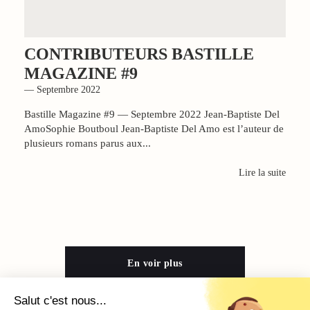
CONTRIBUTEURS BASTILLE
MAGAZINE #9
— Septembre 2022
Bastille Magazine #9 — Septembre 2022 Jean-Baptiste Del
AmoSophie Boutboul Jean-Baptiste Del Amo est l’auteur de
plusieurs romans parus aux...
Lire la suite
En voir plus