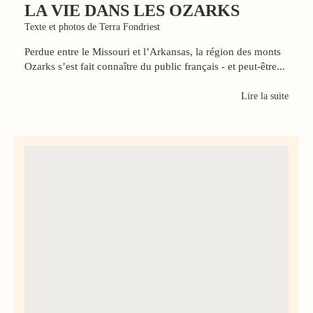
LA VIE DANS LES OZARKS
Texte et photos de Terra Fondriest
Perdue entre le Missouri et l’Arkansas, la région des monts
Ozarks s’est fait connaître du public français - et peut-être...
Lire la suite