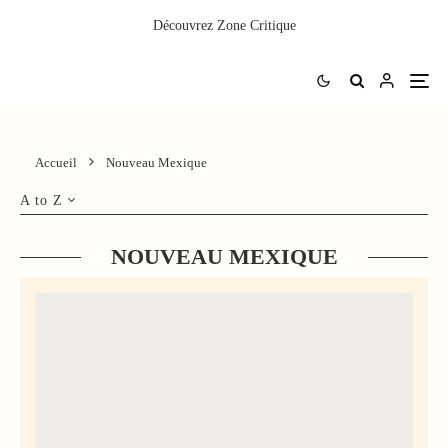
Découvrez
Zone Critique
Accueil
Nouveau Mexique
A to Z
NOUVEAU MEXIQUE