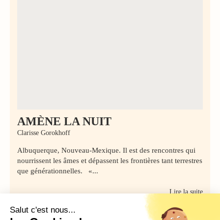
AMÈNE LA NUIT
Clarisse Gorokhoff
Albuquerque, Nouveau-Mexique. Il est des rencontres qui
nourrissent les âmes et dépassent les frontières tant terrestres
que générationnelles. «...
Lire la suite