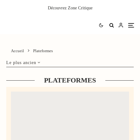
Découvrez
Zone Critique
Accueil
Plateformes
Le plus ancien
PLATEFORMES