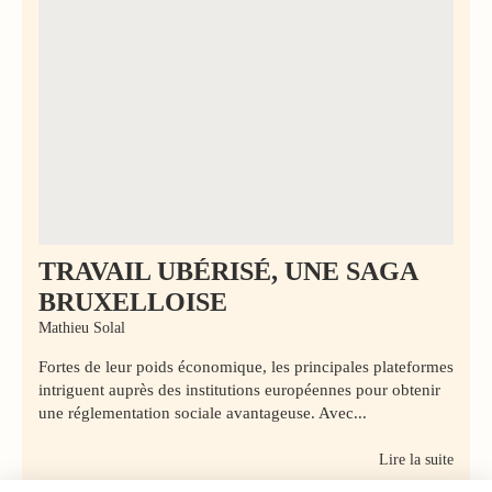
TRAVAIL UBÉRISÉ, UNE SAGA
BRUXELLOISE
Mathieu Solal
Fortes de leur poids économique, les principales plateformes
intriguent auprès des institutions européennes pour obtenir
une réglementation sociale avantageuse. Avec...
Lire la suite