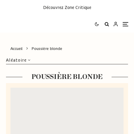
Découvrez
Zone Critique
Accueil
Poussière blonde
Aléatoire
POUSSIÈRE BLONDE