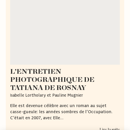
L’ENTRETIEN
PHOTOGRAPHIQUE DE
TATIANA DE ROSNAY
Isabelle Lortholary et Pauline Mugnier
Elle est devenue célèbre avec un roman au sujet
casse-gueule: les années sombres de l’Occupation.
C’était en 2007, avec Elle...
Lire la suite