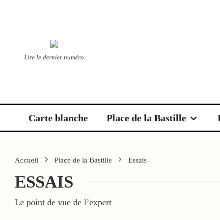
Lire le dernier numéro
Carte blanche
Place de la Bastille
Accueil
Place de la Bastille
Essais
ESSAIS
Le point de vue de l’expert