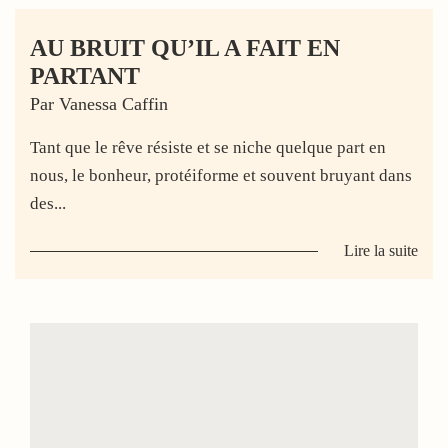
AU BRUIT QU’IL A FAIT EN
PARTANT
Par Vanessa Caffin
Tant que le rêve résiste et se niche quelque part en
nous, le bonheur, protéiforme et souvent bruyant dans
des...
Lire la suite