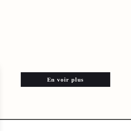
En voir plus