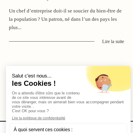
Un chef d’entreprise doit-il se soucier du bien-être de
la population ? Un patron, né dans l’un des pays les
plus...
Lire la suite