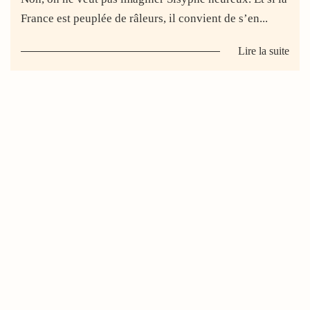
France est peuplée de râleurs, il convient de s’en...
Lire la suite