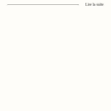
Lire la suite