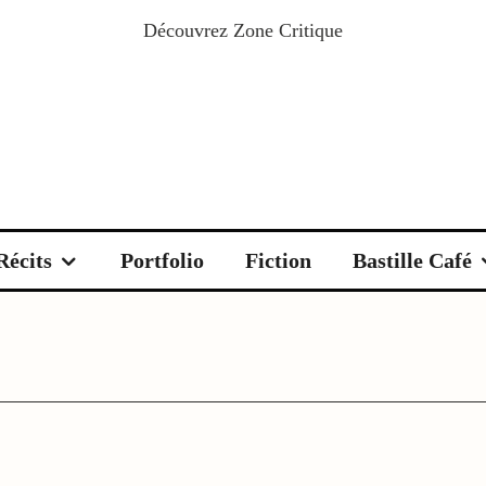
Découvrez
Zone Critique
Récits
Portfolio
Fiction
Bastille Café