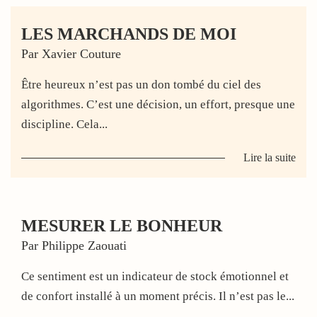
LES MARCHANDS DE MOI
Par Xavier Couture
Être heureux n’est pas un don tombé du ciel des
algorithmes. C’est une décision, un effort, presque une
discipline. Cela...
Lire la suite
MESURER LE BONHEUR
Par Philippe Zaouati
Ce sentiment est un indicateur de stock émotionnel et
de confort installé à un moment précis. Il n’est pas le...