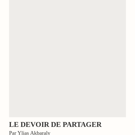
LE DEVOIR DE PARTAGER
Par Ylias Akbaraly