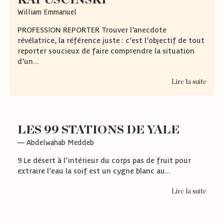
William Emmanuel
PROFESSION REPORTER Trouver l’anecdote
révélatrice, la référence juste : c’est l’objectif de tout
reporter soucieux de faire comprendre la situation
d’un...
Lire la suite
LES 99 STATIONS DE YALE
— Abdelwahab Meddeb
9 Le désert à l’intérieur du corps pas de fruit pour
extraire l’eau la soif est un cygne blanc au...
Lire la suite