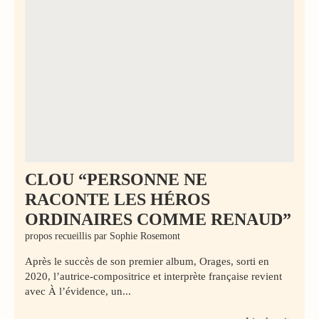
CLOU “PERSONNE NE
RACONTE LES HÉROS
ORDINAIRES COMME RENAUD”
propos recueillis par Sophie Rosemont
Après le succès de son premier album, Orages, sorti en
2020, l’autrice-­compositrice et interprète française revient
avec À l’évidence, un...