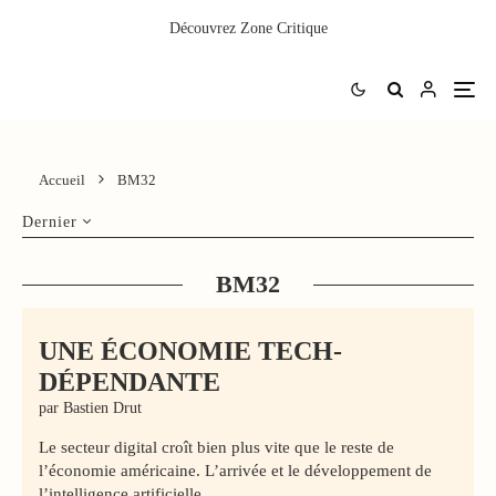
Découvrez
Zone Critique
Accueil
BM32
Dernier
BM32
UNE ÉCONOMIE TECH-
DÉPENDANTE
par Bastien Drut
Le secteur digital croît bien plus vite que le reste de
l’économie américaine. L’arrivée et le développement de
l’intelligence artificielle...