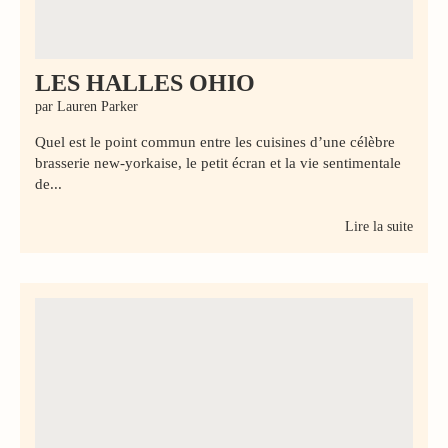
LES HALLES OHIO
par Lauren Parker
Quel est le point commun entre les cuisines d’une célèbre
brasserie new-yorkaise, le petit écran et la vie sentimentale
de...
Lire la suite