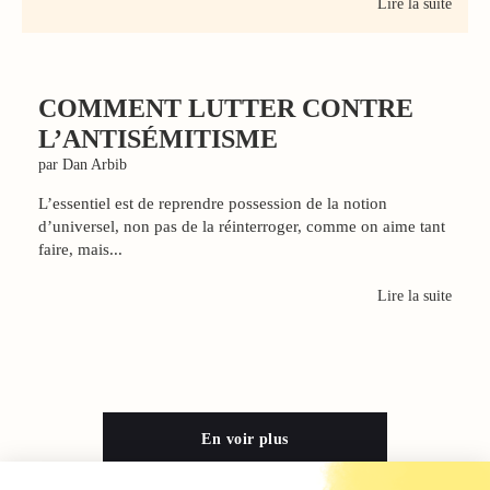
Lire la suite
COMMENT LUTTER CONTRE
L’ANTISÉMITISME
par Dan Arbib
L’essentiel est de reprendre possession de la notion
d’universel, non pas de la réinterroger, comme on aime tant
faire, mais...
Lire la suite
En voir plus