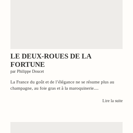
LE DEUX-ROUES DE LA
FORTUNE
par Philippe Doucet
La France du goût et de l’élégance ne se résume plus au
champagne, au foie gras et à la maroquinerie....
Lire la suite