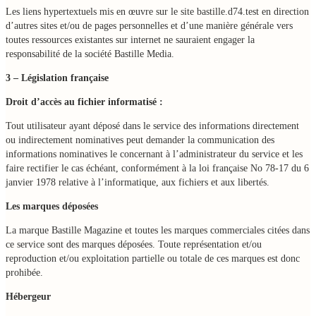
Les liens hypertextuels mis en œuvre sur le site bastille.d74.test en direction
d’autres sites et/ou de pages personnelles et d’une manière générale vers
toutes ressources existantes sur internet ne sauraient engager la
responsabilité de la société Bastille Media.
3 – Législation française
Droit d’accès au fichier informatisé :
Tout utilisateur ayant déposé dans le service des informations directement
ou indirectement nominatives peut demander la communication des
informations nominatives le concernant à l’administrateur du service et les
faire rectifier le cas échéant, conformément à la loi française No 78-17 du 6
janvier 1978 relative à l’informatique, aux fichiers et aux libertés.
Les marques déposées
La marque Bastille Magazine et toutes les marques commerciales citées dans
ce service sont des marques déposées. Toute représentation et/ou
reproduction et/ou exploitation partielle ou totale de ces marques est donc
prohibée.
Hébergeur