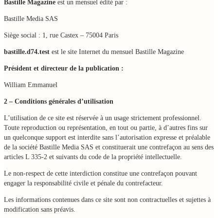
Bastille Magazine
est un mensuel édité par :
Bastille Media SAS
Siège social : 1, rue Castex – 75004 Paris
bastille.d74.test
est le site Internet du mensuel Bastille Magazine
Président et directeur de la publication :
William Emmanuel
2 – Conditions générales d’utilisation
L’utilisation de ce site est réservée à un usage strictement professionnel.
Toute reproduction ou représentation, en tout ou partie, à d’autres fins sur
un quelconque support est interdite sans l’autorisation expresse et préalable
de la société Bastille Media SAS et constituerait une contrefaçon au sens des
articles L 335-2 et suivants du code de la propriété intellectuelle.
Le non-respect de cette interdiction constitue une contrefaçon pouvant
engager la responsabilité civile et pénale du contrefacteur.
Les informations contenues dans ce site sont non contractuelles et sujettes à
modification sans préavis.