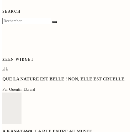
SEARCH
ZEEN WIDGET
QUE LA NATURE EST BELLE ! NON, ELLE EST CRUELLE.
Par Quentin Ebrard
À KANAZAWA, LA RUE ENTRE AU MUSÉE