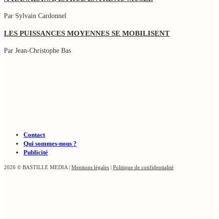
Par Sylvain Cardonnel
LES PUISSANCES MOYENNES SE MOBILISENT
Par Jean-Christophe Bas
Contact
Qui sommes-nous ?
Publicité
2026 © BASTILLE MEDIA |
Mentions légales
|
Politique de confidentialité