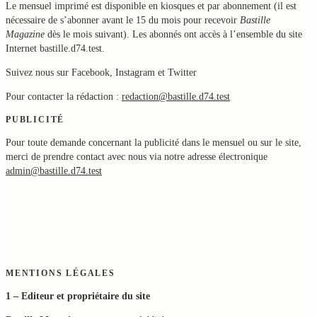
Le mensuel imprimé est disponible en kiosques et par abonnement (il est
nécessaire de s’abonner avant le 15 du mois pour recevoir
Bastille
Magazine
dès le mois suivant). Les abonnés ont accès à l’ensemble du site
Internet bastille.d74.test.
Suivez nous sur Facebook, Instagram et Twitter
Pour contacter la rédaction :
redaction@bastille.d74.test
PUBLICITÉ
Pour toute demande concernant la publicité dans le mensuel ou sur le site,
merci de prendre contact avec nous via notre adresse électronique
admin@bastille.d74.test
MENTIONS LÉGALES
1 – Editeur et propriétaire du site