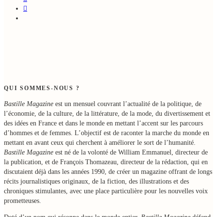
QUI SOMMES-NOUS ?
Bastille Magazine
est un mensuel couvrant l’actualité de la politique, de
l’économie, de la culture, de la littérature, de la mode, du divertissement et
des idées en France et dans le monde en mettant l’accent sur les parcours
d’hommes et de femmes. L’objectif est de raconter la marche du monde en
mettant en avant ceux qui cherchent à améliorer le sort de l’humanité.
Bastille Magazine
est né de la volonté de William Emmanuel, directeur de
la publication, et de François Thomazeau, directeur de la rédaction, qui en
discutaient déjà dans les années 1990, de créer un magazine offrant de longs
récits journalistiques originaux, de la fiction, des illustrations et des
chroniques stimulantes, avec une place particulière pour les nouvelles voix
prometteuses.