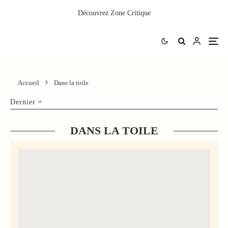
Découvrez
Zone Critique
Accueil
Dans la toile
Dernier
DANS LA TOILE