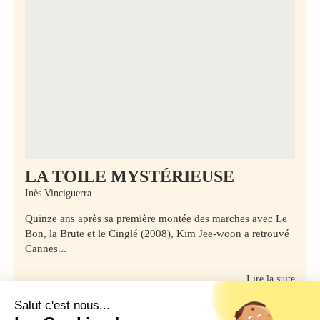
LA TOILE MYSTÉRIEUSE
Inès Vinciguerra
Quinze ans après sa première montée des marches avec Le
Bon, la Brute et le Cinglé (2008), Kim Jee-woon a retrouvé
Cannes...
Lire la suite