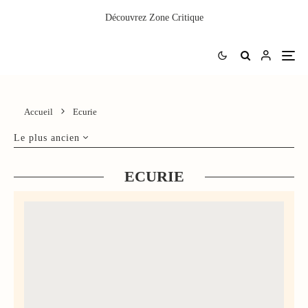
Découvrez
Zone Critique
Accueil
Ecurie
Le plus ancien
ECURIE