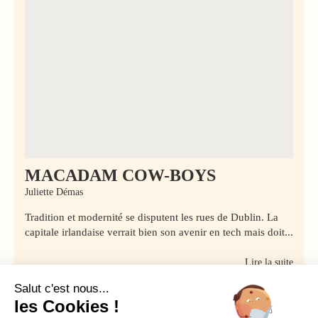
MACADAM COW-BOYS
Juliette Démas
Tradition et modernité se disputent les rues de Dublin. La
capitale irlandaise verrait bien son avenir en tech mais doit...
Lire la suite