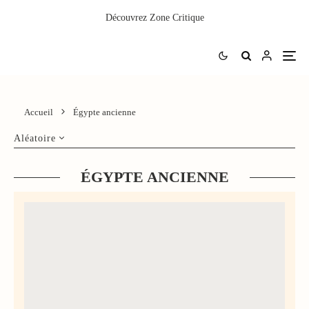
Découvrez
Zone Critique
Accueil
Égypte ancienne
Aléatoire
ÉGYPTE ANCIENNE