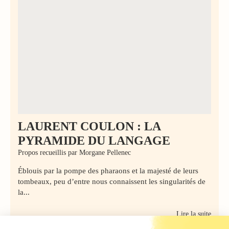
LAURENT COULON : LA
PYRAMIDE DU LANGAGE
Propos recueillis par Morgane Pellenec
Éblouis par la pompe des pharaons et la majesté de leurs
tombeaux, peu d’entre nous connaissent les singularités de
la...
Lire la suite