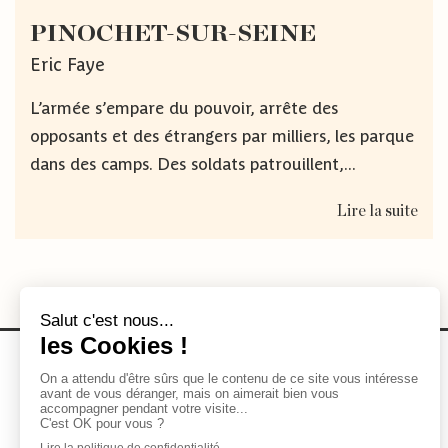
PINOCHET-SUR-SEINE
Eric Faye
L’armée s’empare du pouvoir, arrête des
opposants et des étrangers par milliers, les parque
dans des camps. Des soldats patrouillent,...
Lire la suite