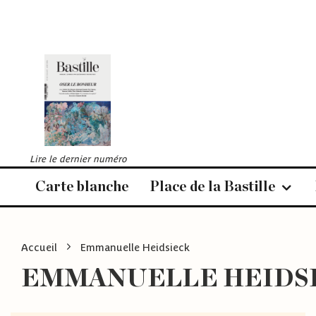
Lire le dernier numéro
Carte blanche
Place de la Bastille
Accueil
Emmanuelle Heidsieck
EMMANUELLE HEIDS