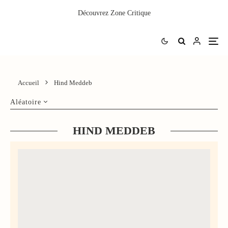
Découvrez
Zone Critique
Accueil
Hind Meddeb
Aléatoire
HIND MEDDEB