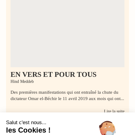
EN VERS ET POUR TOUS
Hind Meddeb
Des premières manifestations qui ont entraîné la chute du
dictateur Omar el-Béchir le 11 avril 2019 aux mois qui ont...
Lire la suite