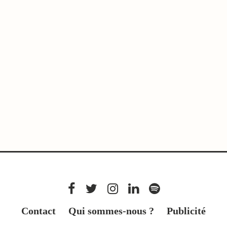
Contact
Qui sommes-nous ?
Publicité