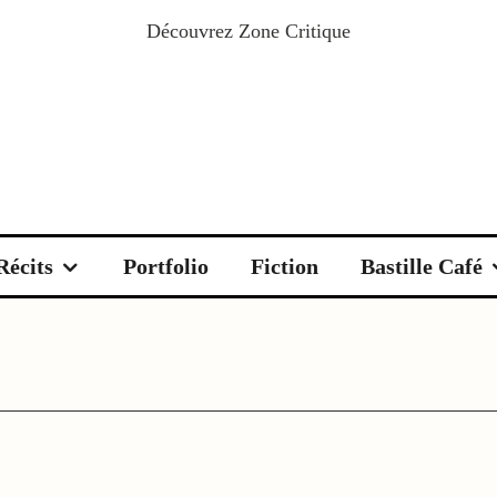
Découvrez
Zone Critique
Récits
Portfolio
Fiction
Bastille Café