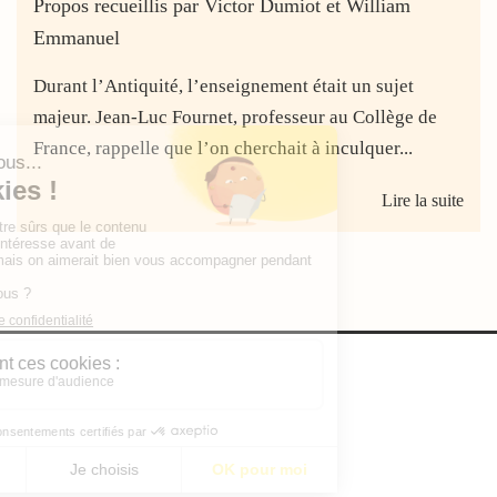
Propos recueillis par Victor Dumiot et William
Emmanuel
Durant l’Antiquité, l’enseignement était un sujet
majeur. Jean-Luc Fournet, professeur au Collège de
France, rappelle que l’on cherchait à inculquer...
Lire la suite