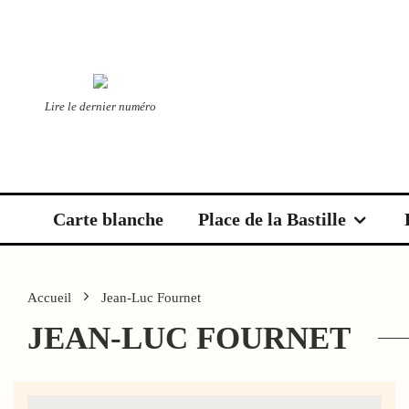
Lire le dernier numéro
Carte blanche
Place de la Bastille
Accueil
Jean-Luc Fournet
JEAN-LUC FOURNET