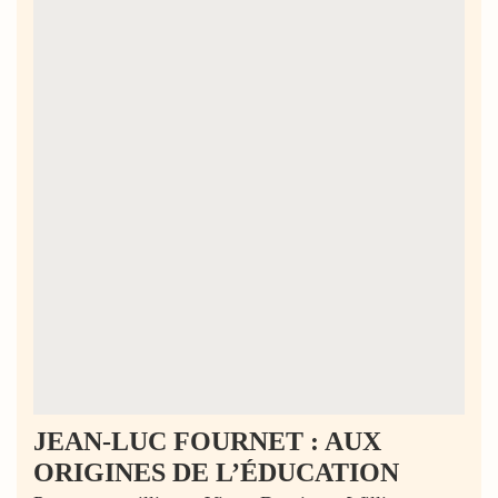
JEAN-LUC FOURNET : AUX
ORIGINES DE L’ÉDUCATION