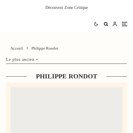
Découvrez
Zone Critique
Accueil
Philippe Rondot
Le plus ancien
PHILIPPE RONDOT