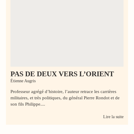
PAS DE DEUX VERS L’ORIENT
Étienne Augris
Professeur agrégé d’histoire, l’auteur retrace les carrières
militaires, et très politiques, du général Pierre Rondot et de
son fils Philippe....
Lire la suite