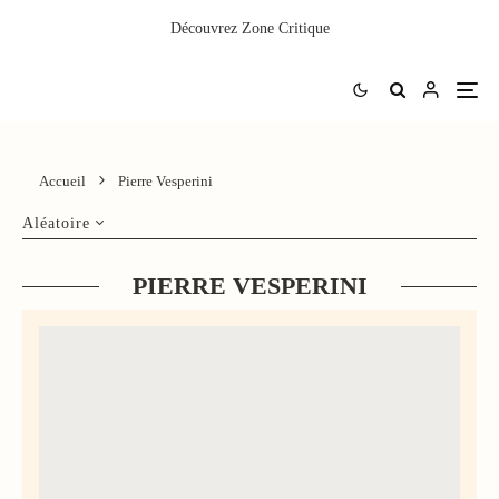
Découvrez
Zone Critique
Accueil
Pierre Vesperini
Aléatoire
PIERRE VESPERINI