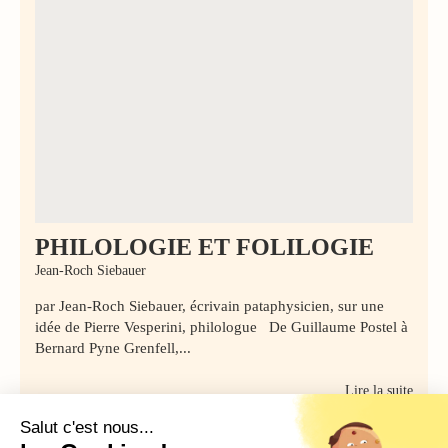
PHILOLOGIE ET FOLILOGIE
Jean-Roch Siebauer
par Jean-Roch Siebauer, écrivain pataphysicien, sur une
idée de Pierre Vesperini, philologue De Guillaume Postel à
Bernard Pyne Grenfell,...
Lire la suite