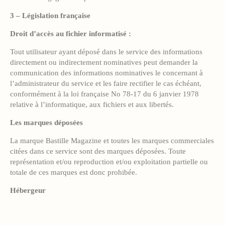
3 – Législation française
Droit d’accès au fichier informatisé :
Tout utilisateur ayant déposé dans le service des informations
directement ou indirectement nominatives peut demander la
communication des informations nominatives le concernant à
l’administrateur du service et les faire rectifier le cas échéant,
conformément à la loi française No 78-17 du 6 janvier 1978
relative à l’informatique, aux fichiers et aux libertés.
Les marques déposées
La marque Bastille Magazine et toutes les marques commerciales
citées dans ce service sont des marques déposées. Toute
représentation et/ou reproduction et/ou exploitation partielle ou
totale de ces marques est donc prohibée.
Hébergeur