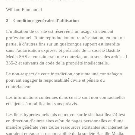
William Emmanuel
2 – Conditions générales d’utilisation
L’utilisation de ce site est réservée à un usage strictement
professionnel. Toute reproduction ou représentation, en tout ou
partie, à d’autres fins sur un quelconque support est interdite
sans l’autorisation expresse et préalable de la société Bastille
Media SAS et constituerait une contrefaçon au sens des articles L
335-2 et suivants du code de la propriété intellectuelle.
Le non-respect de cette interdiction constitue une contrefaçon
pouvant engager la responsabilité civile et pénale du
contrefacteur.
Les informations contenues dans ce site sont non contractuelles
et sujettes à modification sans préavis.
Les liens hypertextuels mis en œuvre sur le site bastille.d74.test
en direction d’autres sites et/ou de pages personnelles et d’une
manière générale vers toutes ressources existantes sur internet ne
sauraient engager la responsabilité de la société Bastille Media.