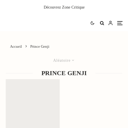
Découvrez
Zone Critique
Accueil
Prince Genji
Aléatoire
PRINCE GENJI