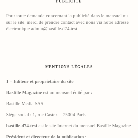
PUBLICITÉ
Pour toute demande concernant la publicité dans le mensuel ou
sur le site, merci de prendre contact avec nous via notre adresse
électronique
admin@bastille.d74.test
MENTIONS LÉGALES
1 – Editeur et propriétaire du site
Bastille Magazine
est un mensuel édité par :
Bastille Media SAS
Siège social : 1, rue Castex – 75004 Paris
bastille.d74.test
est le site Internet du mensuel Bastille Magazine
Président et directeur de la publication :