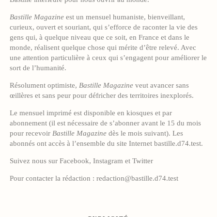
Bastille Magazine
est un mensuel humaniste, bienveillant,
curieux, ouvert et souriant, qui s’efforce de raconter la vie des
gens qui, à quelque niveau que ce soit, en France et dans le
monde, réalisent quelque chose qui mérite d’être relevé. Avec
une attention particulière à ceux qui s’engagent pour améliorer le
sort de l’humanité.
Résolument optimiste,
Bastille Magazine
veut avancer sans
œillères et sans peur pour défricher des territoires inexplorés.
Le mensuel imprimé est disponible en kiosques et par
abonnement (il est nécessaire de s’abonner avant le 15 du mois
pour recevoir
Bastille Magazine
dès le mois suivant). Les
abonnés ont accès à l’ensemble du site Internet bastille.d74.test.
Suivez nous sur Facebook, Instagram et Twitter
Pour contacter la rédaction :
redaction@bastille.d74.test