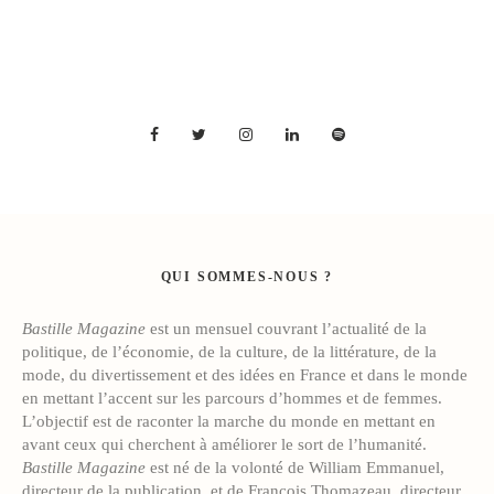
QUI SOMMES-NOUS ?
Bastille Magazine
est un mensuel couvrant l’actualité de la
politique, de l’économie, de la culture, de la littérature, de la
mode, du divertissement et des idées en France et dans le monde
en mettant l’accent sur les parcours d’hommes et de femmes.
L’objectif est de raconter la marche du monde en mettant en
avant ceux qui cherchent à améliorer le sort de l’humanité.
Bastille Magazine
est né de la volonté de William Emmanuel,
directeur de la publication, et de François Thomazeau, directeur