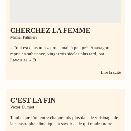
CHERCHEZ LA FEMME
Michel Palmieri
« Tout est dans tout » proclamait à peu près Anaxagore,
repris en substance, vingt-trois siècles plus tard, par
Lavoisier. « Et...
Lire la suite
C’EST LA FIN
Victor Dumiot
Tandis que l’on entre chaque fois plus dans le voisinage de
la catastrophe climatique, à savoir celle qui rendra notre...