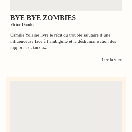
BYE BYE ZOMBIES
Victor Dumiot
Camille Yolaine livre le récit du trouble salutaire d’une
influenceuse face à l’ambiguïté et la déshumanisation des
rapports sociaux à...
Lire la suite