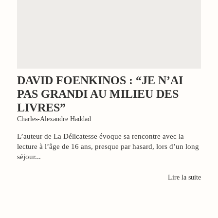
DAVID FOENKINOS : “JE N’AI
PAS GRANDI AU MILIEU DES
LIVRES”
Charles-Alexandre Haddad
L’auteur de La Délicatesse évoque sa rencontre avec la
lecture à l’âge de 16 ans, presque par hasard, lors d’un long
séjour...
Lire la suite