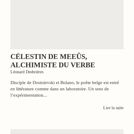
CÉLESTIN DE MEEÛS,
ALCHIMISTE DU VERBE
Léonard Desbrières
Disciple de Dostoïevski et Bolano, le poète belge est entré
en littérature comme dans un laboratoire. Un sens de
l’expérimentation...
Lire la suite