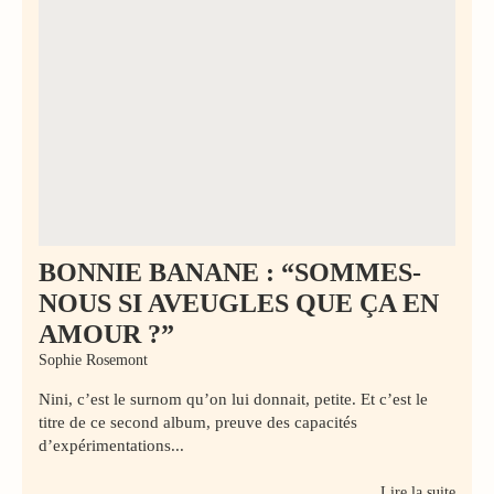
BONNIE BANANE : “SOMMES-
NOUS SI AVEUGLES QUE ÇA EN
AMOUR ?”
Sophie Rosemont
Nini, c’est le surnom qu’on lui donnait, petite. Et c’est le
titre de ce second album, preuve des capacités
d’expérimentations...
Lire la suite