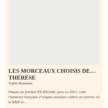
LES MORCEAUX CHOISIS DE…
THÉRÈSE
Sophie Rosemont
Depuis un premier EP, Rêvalité, paru en 2021, cette
chanteuse française d’origine asiatique cultive un univers où
le R&B se...