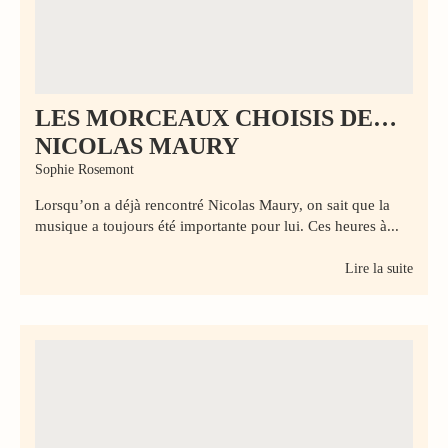
LES MORCEAUX CHOISIS DE…
NICOLAS MAURY
Sophie Rosemont
Lorsqu’on a déjà rencontré Nicolas Maury, on sait que la
musique a toujours été importante pour lui. Ces heures à...
Lire la suite