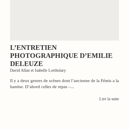
L’ENTRETIEN
PHOTOGRAPHIQUE D’EMILIE
DELEUZE
David Allan et Isabelle Lortholary
Il y a deux genres de scènes dont l’ancienne de la Fémis a la
hantise. D’abord celles de repas –...
Lire la suite