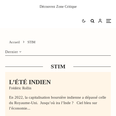
Découvrez
Zone Critique
Accueil
STIM
Dernier
STIM
L’ÉTÉ INDIEN
Frédéric Rollin
En 2022, la capitalisation boursière indienne a dépassé celle
du Royaume-Uni. Jusqu’où ira l’Inde ? Ciel bleu sur
l’économie...