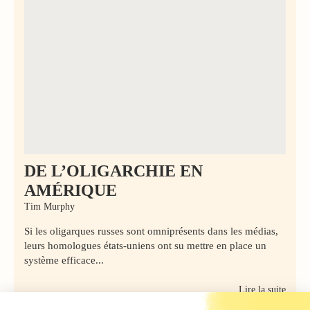
DE L’OLIGARCHIE EN
AMÉRIQUE
Tim Murphy
Si les oligarques russes sont omniprésents dans les médias,
leurs homologues états-uniens ont su mettre en place un
système efficace...
Lire la suite