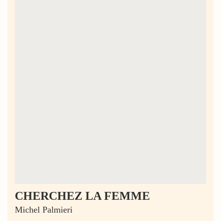
CHERCHEZ LA FEMME
Michel Palmieri