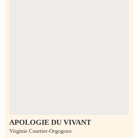
APOLOGIE DU VIVANT
Virginie Courtier-Orgogozo