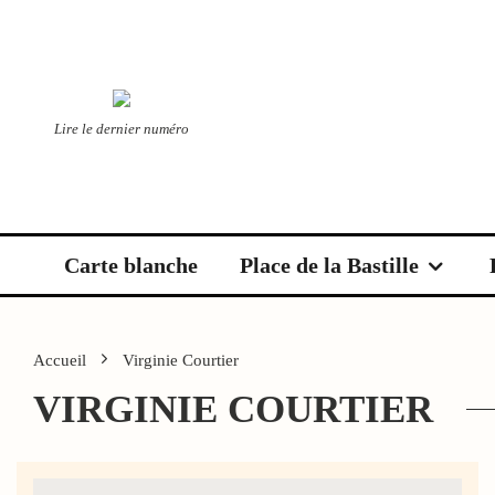
Lire le dernier numéro
Carte blanche
Place de la Bastille
Accueil
Virginie Courtier
VIRGINIE COURTIER