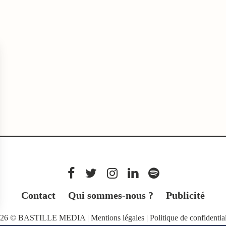
Contact
Qui sommes-nous ?
Publicité
026 © BASTILLE MEDIA |
Mentions légales
|
Politique de confidential