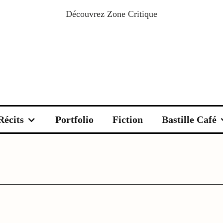
Découvrez
Zone Critique
Récits
Portfolio
Fiction
Bastille Café