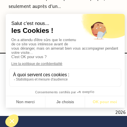
seulement auprès d’un...
Lire la suite
2026