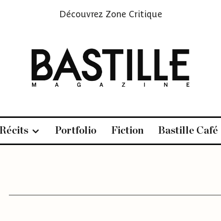
Découvrez
Zone Critique
Récits
Portfolio
Fiction
Bastille Café