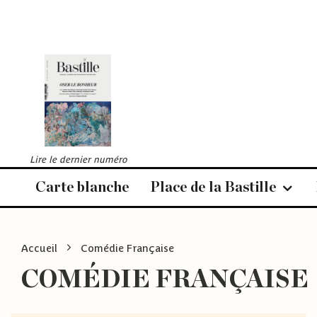
Lire le dernier numéro
Carte blanche
Place de la Bastille
Accueil
Comédie Française
COMÉDIE FRANÇAISE