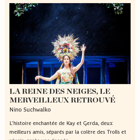
LA REINE DES NEIGES, LE
MERVEILLEUX RETROUVÉ
Nino Suchwalko
L’histoire enchantée de Kay et Gerda, deux
meilleurs amis, séparés par la colère des Trolls et