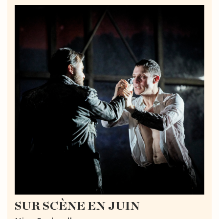
SUR SCÈNE EN JUIN