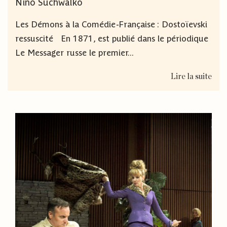
Nino Suchwalko
Les Démons à la Comédie-Française : Dostoïevski
ressuscité En 1871, est publié dans le périodique
Le Messager russe le premier...
Lire la suite