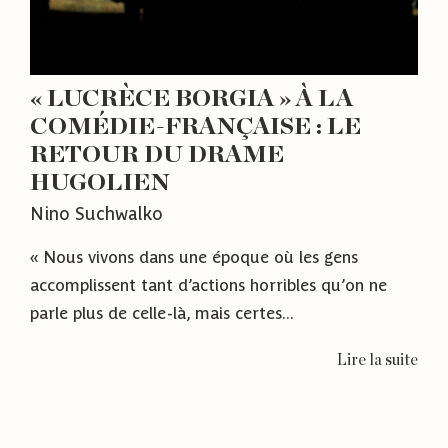
« LUCRÈCE BORGIA » À LA
COMÉDIE-FRANÇAISE : LE
RETOUR DU DRAME
HUGOLIEN
Nino Suchwalko
« Nous vivons dans une époque où les gens
accomplissent tant d’actions horribles qu’on ne
parle plus de celle-là, mais certes...
Lire la suite