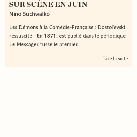
SUR SCÈNE EN JUIN
Nino Suchwalko
Les Démons à la Comédie-Française : Dostoïevski
ressuscité En 1871, est publié dans le périodique
Le Messager russe le premier...
Lire la suite