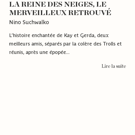
LA REINE DES NEIGES, LE
MERVEILLEUX RETROUVÉ
Nino Suchwalko
L’histoire enchantée de Kay et Gerda, deux
meilleurs amis, séparés par la colère des Trolls et
réunis, après une épopée...
Lire la suite