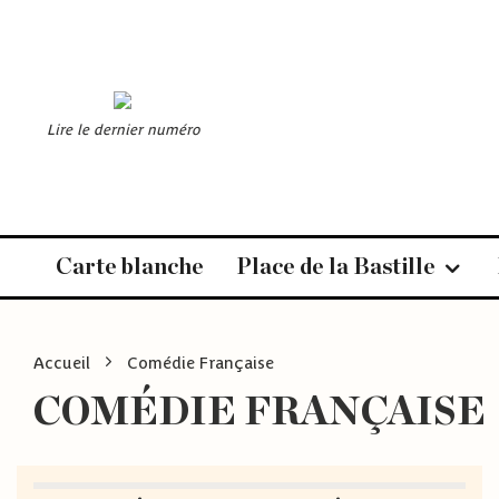
Lire le dernier numéro
Carte blanche
Place de la Bastille
Accueil
Comédie Française
COMÉDIE FRANÇAISE