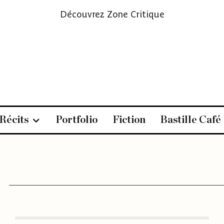
Découvrez
Zone Critique
Récits
Portfolio
Fiction
Bastille Café