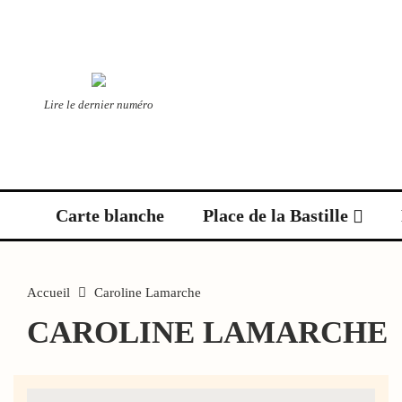
Lire le dernier numéro
Carte blanche
Place de la Bastille
Accueil
Caroline Lamarche
CAROLINE LAMARCHE