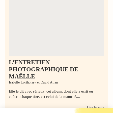
L’ENTRETIEN
PHOTOGRAPHIQUE DE
MAËLLE
Isabelle Lortholary et David Atlan
Elle le dit avec sérieux: cet album, dont elle a écrit ou
coécrit chaque titre, est celui de la maturité....
Lire la suite