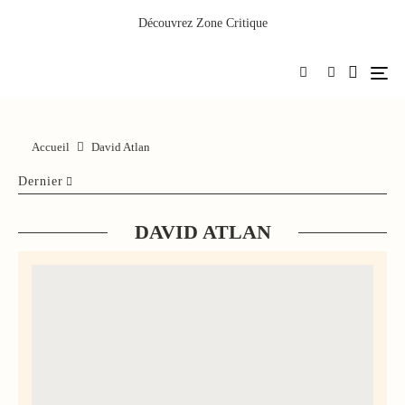
Découvrez
Zone Critique
Accueil
David Atlan
Dernier
DAVID ATLAN